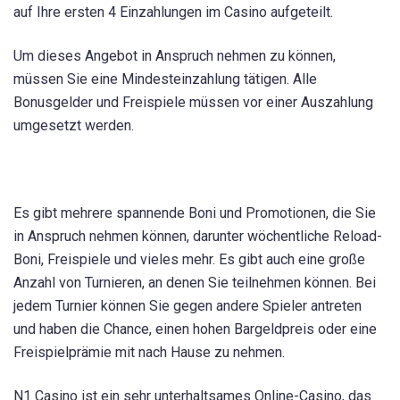
auf Ihre ersten 4 Einzahlungen im Casino aufgeteilt.
Um dieses Angebot in Anspruch nehmen zu können,
müssen Sie eine Mindesteinzahlung tätigen. Alle
Bonusgelder und Freispiele müssen vor einer Auszahlung
umgesetzt werden.
Es gibt mehrere spannende Boni und Promotionen, die Sie
in Anspruch nehmen können, darunter wöchentliche Reload-
Boni, Freispiele und vieles mehr. Es gibt auch eine große
Anzahl von Turnieren, an denen Sie teilnehmen können. Bei
jedem Turnier können Sie gegen andere Spieler antreten
und haben die Chance, einen hohen Bargeldpreis oder eine
Freispielprämie mit nach Hause zu nehmen.
N1 Casino ist ein sehr unterhaltsames Online-Casino, das