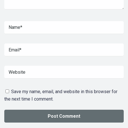
Save my name, email, and website in this browser for
the next time I comment.