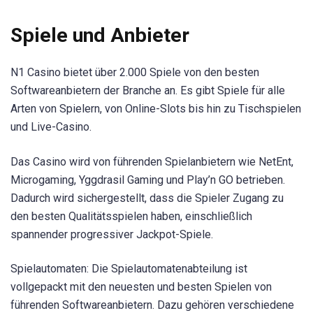
Spiele und Anbieter
N1 Casino bietet über 2.000 Spiele von den besten
Softwareanbietern der Branche an. Es gibt Spiele für alle
Arten von Spielern, von Online-Slots bis hin zu Tischspielen
und Live-Casino.
Das Casino wird von führenden Spielanbietern wie NetEnt,
Microgaming, Yggdrasil Gaming und Play’n GO betrieben.
Dadurch wird sichergestellt, dass die Spieler Zugang zu
den besten Qualitätsspielen haben, einschließlich
spannender progressiver Jackpot-Spiele.
Spielautomaten: Die Spielautomatenabteilung ist
vollgepackt mit den neuesten und besten Spielen von
führenden Softwareanbietern. Dazu gehören verschiedene