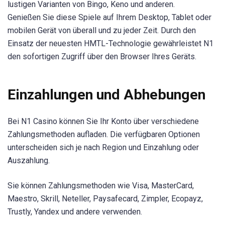
lustigen Varianten von Bingo, Keno und anderen.
Genießen Sie diese Spiele auf Ihrem Desktop, Tablet oder
mobilen Gerät von überall und zu jeder Zeit. Durch den
Einsatz der neuesten HMTL-Technologie gewährleistet N1
den sofortigen Zugriff über den Browser Ihres Geräts.
Einzahlungen und Abhebungen
Bei N1 Casino können Sie Ihr Konto über verschiedene
Zahlungsmethoden aufladen. Die verfügbaren Optionen
unterscheiden sich je nach Region und Einzahlung oder
Auszahlung.
Sie können Zahlungsmethoden wie Visa, MasterCard,
Maestro, Skrill, Neteller, Paysafecard, Zimpler, Ecopayz,
Trustly, Yandex und andere verwenden.