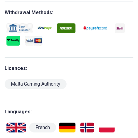
Withdrawal Methods:
Licences:
Malta Gaming Authority
Languages:
French