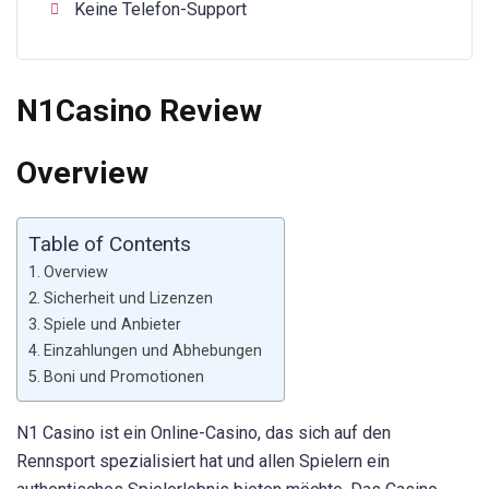
Keine Telefon-Support
N1Casino Review
Overview
Table of Contents
Overview
Sicherheit und Lizenzen
Spiele und Anbieter
Einzahlungen und Abhebungen
Boni und Promotionen
N1 Casino ist ein Online-Casino, das sich auf den
Rennsport spezialisiert hat und allen Spielern ein