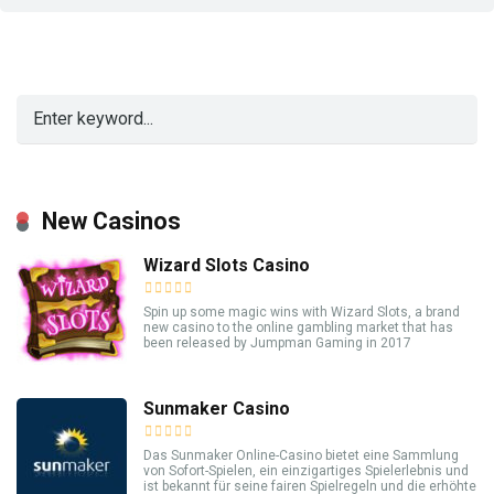
New Casinos
Wizard Slots Casino
Spin up some magic wins with Wizard Slots, a brand
new casino to the online gambling market that has
been released by Jumpman Gaming in 2017
Sunmaker Casino
Das Sunmaker Online-Casino bietet eine Sammlung
von Sofort-Spielen, ein einzigartiges Spielerlebnis und
ist bekannt für seine fairen Spielregeln und die erhöhte