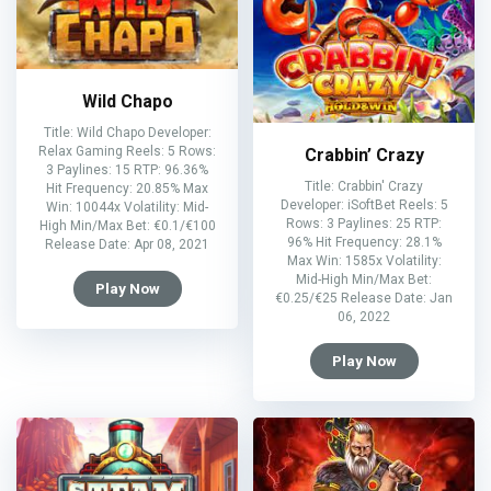
Wild Chapo
Title: Wild Chapo Developer:
Relax Gaming Reels: 5 Rows:
Crabbin’ Crazy
3 Paylines: 15 RTP: 96.36%
Title: Crabbin' Crazy
Hit Frequency: 20.85% Max
Developer: iSoftBet Reels: 5
Win: 10044x Volatility: Mid-
Rows: 3 Paylines: 25 RTP:
High Min/Max Bet: €0.1/€100
96% Hit Frequency: 28.1%
Release Date: Apr 08, 2021
Max Win: 1585x Volatility:
Mid-High Min/Max Bet:
Play Now
€0.25/€25 Release Date: Jan
06, 2022
Play Now