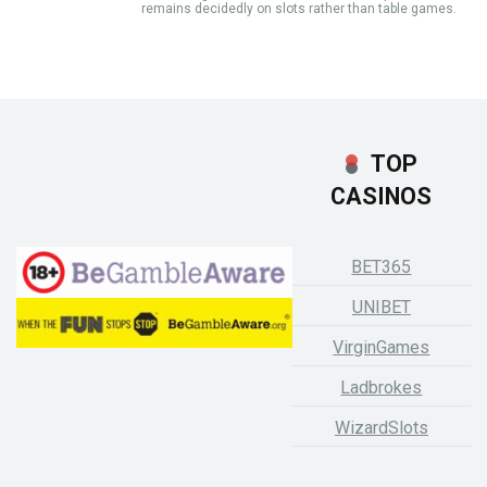
remains decidedly on slots rather than table games.
TOP
CASINOS
BET365
UNIBET
VirginGames
Ladbrokes
WizardSlots