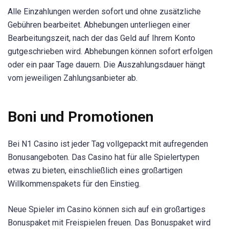
Alle Einzahlungen werden sofort und ohne zusätzliche
Gebühren bearbeitet. Abhebungen unterliegen einer
Bearbeitungszeit, nach der das Geld auf Ihrem Konto
gutgeschrieben wird. Abhebungen können sofort erfolgen
oder ein paar Tage dauern. Die Auszahlungsdauer hängt
vom jeweiligen Zahlungsanbieter ab.
Boni und Promotionen
Bei N1 Casino ist jeder Tag vollgepackt mit aufregenden
Bonusangeboten. Das Casino hat für alle Spielertypen
etwas zu bieten, einschließlich eines großartigen
Willkommenspakets für den Einstieg.
Neue Spieler im Casino können sich auf ein großartiges
Bonuspaket mit Freispielen freuen. Das Bonuspaket wird