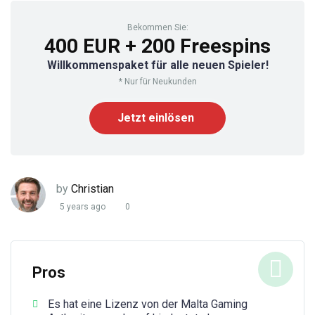
Bekommen Sie:
400 EUR + 200 Freespins
Willkommenspaket für alle neuen Spieler!
* Nur für Neukunden
Jetzt einlösen
by
Christian
5 years ago
0
Pros
Es hat eine Lizenz von der Malta Gaming