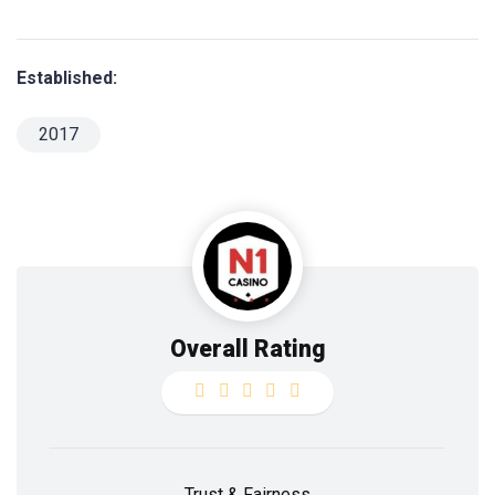
Established:
2017
Overall Rating
Trust & Fairness