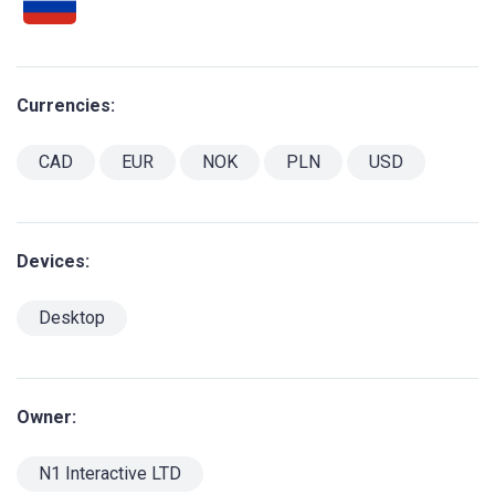
Currencies:
CAD
EUR
NOK
PLN
USD
Devices:
Desktop
Owner:
N1 Interactive LTD