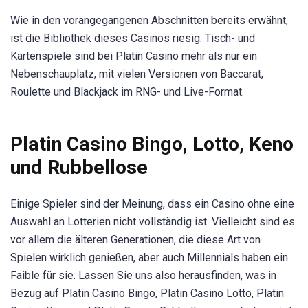
Wie in den vorangegangenen Abschnitten bereits erwähnt,
ist die Bibliothek dieses Casinos riesig. Tisch- und
Kartenspiele sind bei Platin Casino mehr als nur ein
Nebenschauplatz, mit vielen Versionen von Baccarat,
Roulette und Blackjack im RNG- und Live-Format.
Platin Casino Bingo, Lotto, Keno
und Rubbellose
Einige Spieler sind der Meinung, dass ein Casino ohne eine
Auswahl an Lotterien nicht vollständig ist. Vielleicht sind es
vor allem die älteren Generationen, die diese Art von
Spielen wirklich genießen, aber auch Millennials haben ein
Faible für sie. Lassen Sie uns also herausfinden, was in
Bezug auf Platin Casino Bingo, Platin Casino Lotto, Platin