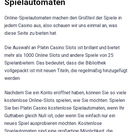
Spielautomaten
Online-Spielautomaten machen den Großteil der Spiele in
jedem Casino aus, also schauen wir uns einmal an, was
diese Seite zu bieten hat.
Die Auswahl an Platin Casino Slots ist brillant und bietet
mehr als 1000 Online Slots und andere Spiele von 25
Spielanbietern. Das bedeutet, dass die Bibliothek
vollgepackt ist mit neuen Titeln, die regelmäßig hinzugefügt
werden.
Nachdem Sie ein Konto eröffnet haben, können Sie so viele
kostenlose Online-Slots spielen, wie Sie möchten. Spielen
Sie bei Platin Casino kostenlose Spielautomaten, wenn Ihr
Guthaben gleich Null ist, oder wenn Sie einfach nur ein
neues Spiel ausprobieren möchten. Kostenlose
Spielautomaten sind eine großartige Möglichkeit, die