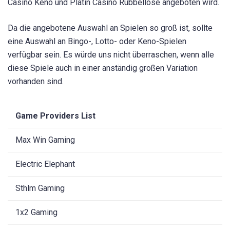
Casino Keno und Platin Casino Rubbellose angeboten wird.
Da die angebotene Auswahl an Spielen so groß ist, sollte
eine Auswahl an Bingo-, Lotto- oder Keno-Spielen
verfügbar sein. Es würde uns nicht überraschen, wenn alle
diese Spiele auch in einer anständig großen Variation
vorhanden sind.
Game Providers List
Max Win Gaming
Electric Elephant
Sthlm Gaming
1x2 Gaming