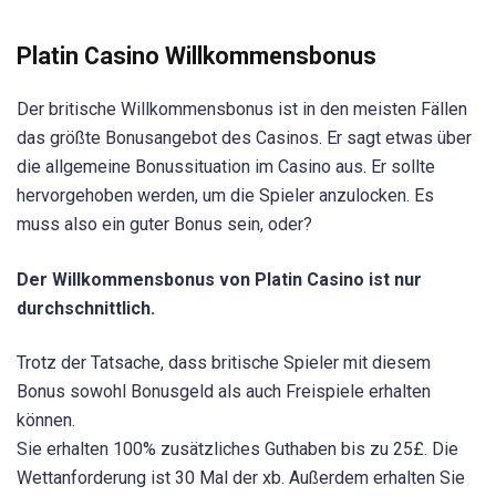
Platin Casino Willkommensbonus
Der britische Willkommensbonus ist in den meisten Fällen
das größte Bonusangebot des Casinos. Er sagt etwas über
die allgemeine Bonussituation im Casino aus. Er sollte
hervorgehoben werden, um die Spieler anzulocken. Es
muss also ein guter Bonus sein, oder?
Der Willkommensbonus von Platin Casino ist nur
durchschnittlich.
Trotz der Tatsache, dass britische Spieler mit diesem
Bonus sowohl Bonusgeld als auch Freispiele erhalten
können.
Sie erhalten 100% zusätzliches Guthaben bis zu 25£. Die
Wettanforderung ist 30 Mal der xb. Außerdem erhalten Sie