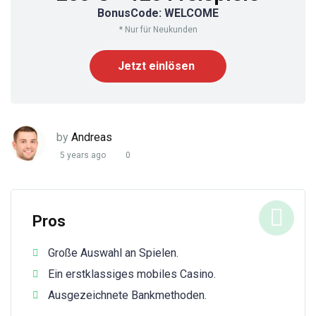
BonusCode: WELCOME
* Nur für Neukunden
Jetzt einlösen
by
Andreas
5 years ago
0
Pros
Große Auswahl an Spielen.
Ein erstklassiges mobiles Casino.
Ausgezeichnete Bankmethoden.