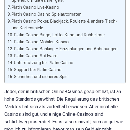
Spielen, um die es hier geht.
Platin Casino Live-Kasino
Platin Casino Casino Spielautomaten
Platin Casino Poker, Blackjack, Roulette & andere Tisch-
und Kartenspiele
Platin Casino Bingo, Lotto, Keno und Rubbellose
Platin Casino Mobiles Kasino
Platin Casino Banking – Einzahlungen und Abhebungen
Platin Casino Software
Unterstützung bei Platin Casino
Support bei Platin Casino
Sicherheit und sicheres Spiel
Jeder, der in britischen Online-Casinos gespielt hat, ist an
hohe Standards gewöhnt. Die Regulierung des britischen
Marktes hat sich als vorteilhaft erwiesen. Aber nicht alle
Casinos sind gut, und einige Online-Casinos sind
schlichtweg miserabel. Es ist also sinnvoll, sich so gut wie
möglich zu informieren, bevor man sein Geld einzahlt.