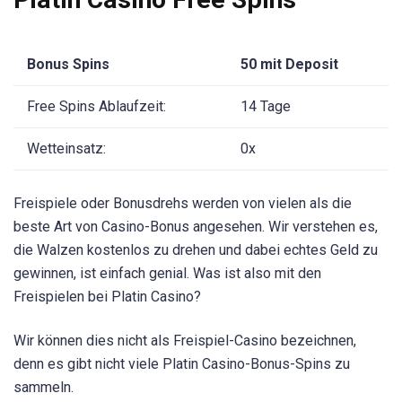
Bonus Spins
50 mit Deposit
Free Spins Ablaufzeit:
14 Tage
Wetteinsatz:
0x
Freispiele oder Bonusdrehs werden von vielen als die
beste Art von Casino-Bonus angesehen. Wir verstehen es,
die Walzen kostenlos zu drehen und dabei echtes Geld zu
gewinnen, ist einfach genial. Was ist also mit den
Freispielen bei Platin Casino?
Wir können dies nicht als Freispiel-Casino bezeichnen,
denn es gibt nicht viele Platin Casino-Bonus-Spins zu
sammeln.