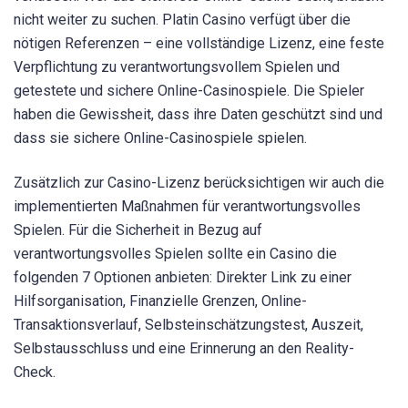
nicht weiter zu suchen. Platin Casino verfügt über die
nötigen Referenzen – eine vollständige Lizenz, eine feste
Verpflichtung zu verantwortungsvollem Spielen und
getestete und sichere Online-Casinospiele. Die Spieler
haben die Gewissheit, dass ihre Daten geschützt sind und
dass sie sichere Online-Casinospiele spielen.
Zusätzlich zur Casino-Lizenz berücksichtigen wir auch die
implementierten Maßnahmen für verantwortungsvolles
Spielen. Für die Sicherheit in Bezug auf
verantwortungsvolles Spielen sollte ein Casino die
folgenden 7 Optionen anbieten: Direkter Link zu einer
Hilfsorganisation, Finanzielle Grenzen, Online-
Transaktionsverlauf, Selbsteinschätzungstest, Auszeit,
Selbstausschluss und eine Erinnerung an den Reality-
Check.