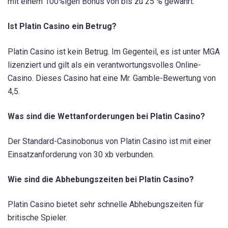
mit einem 100%igen Bonus von bis zu 25 % gewährt.
Ist Platin Casino ein Betrug?
Platin Casino ist kein Betrug. Im Gegenteil, es ist unter MGA
lizenziert und gilt als ein verantwortungsvolles Online-
Casino. Dieses Casino hat eine Mr. Gamble-Bewertung von
4,5.
Was sind die Wettanforderungen bei Platin Casino?
Der Standard-Casinobonus von Platin Casino ist mit einer
Einsatzanforderung von 30 xb verbunden.
Wie sind die Abhebungszeiten bei Platin Casino?
Platin Casino bietet sehr schnelle Abhebungszeiten für
britische Spieler.