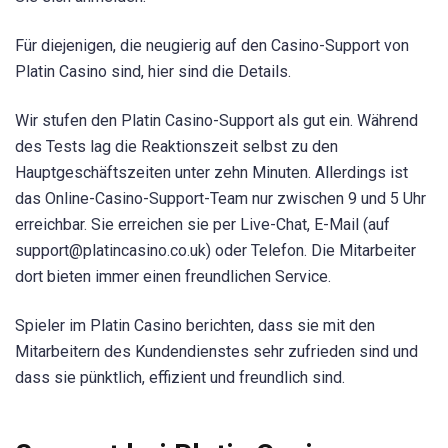
Für diejenigen, die neugierig auf den Casino-Support von
Platin Casino sind, hier sind die Details.
Wir stufen den Platin Casino-Support als gut ein. Während
des Tests lag die Reaktionszeit selbst zu den
Hauptgeschäftszeiten unter zehn Minuten. Allerdings ist
das Online-Casino-Support-Team nur zwischen 9 und 5 Uhr
erreichbar. Sie erreichen sie per Live-Chat, E-Mail (auf
support@platincasino.co.uk
) oder Telefon. Die Mitarbeiter
dort bieten immer einen freundlichen Service.
Spieler im Platin Casino berichten, dass sie mit den
Mitarbeitern des Kundendienstes sehr zufrieden sind und
dass sie pünktlich, effizient und freundlich sind.